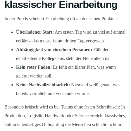
klassischer Einarbeitung
In der Praxis scheitert Einarbeitung oft an denselben Punkten:
Überladener Start:
Am ersten Tag wird zu viel auf einmal
erklärt – das meiste ist am dritten Tag vergessen.
Abhängigkeit von einzelnen Personen:
Fällt der
einarbeitende Kollege aus, steht der Neue allein da.
Kein roter Faden:
Es fehlt ein klarer Plan, was wann
gelernt werden soll.
Keine Nachvollziehbarkeit:
Niemand weiß genau, was
bereits vermittelt und verstanden wurde.
Besonders kritisch wird es bei Teams ohne festen Schreibtisch: In
Produktion, Logistik, Handwerk oder Service erreicht klassisches,
dokumentenlastiges Onboarding die Menschen schlicht nicht im