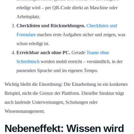
erledigt wird – per QR-Code direkt an Maschine oder
Arbeitsplatz.
Checklisten und Rückmeldungen.
Checklisten und
Formulare
machen erste Aufgaben sicher und zeigen, was
schon erledigt ist.
Erreichbar auch ohne PC.
Gerade
Teams ohne
Schreibtisch
werden mobil erreicht – verständlich, in der
passenden Sprache und im eigenen Tempo.
Wichtig bleibt die Einordnung: Die Einarbeitung ist ein konkretes
Beispiel, nicht die Grenze der Plattform. Dieselbe Struktur trägt
auch laufende Unterweisungen, Schulungen oder
Wissensmanagement.
Nebeneffekt: Wissen wird