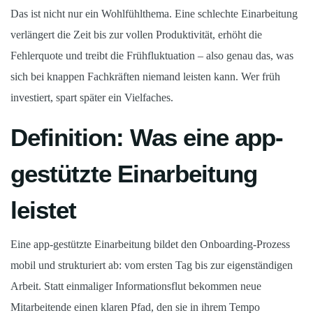
Das ist nicht nur ein Wohlfühlthema. Eine schlechte Einarbeitung
verlängert die Zeit bis zur vollen Produktivität, erhöht die
Fehlerquote und treibt die Frühfluktuation – also genau das, was
sich bei knappen Fachkräften niemand leisten kann. Wer früh
investiert, spart später ein Vielfaches.
Definition: Was eine app-
gestützte Einarbeitung
leistet
Eine app-gestützte Einarbeitung bildet den Onboarding-Prozess
mobil und strukturiert ab: vom ersten Tag bis zur eigenständigen
Arbeit. Statt einmaliger Informationsflut bekommen neue
Mitarbeitende einen klaren Pfad, den sie in ihrem Tempo