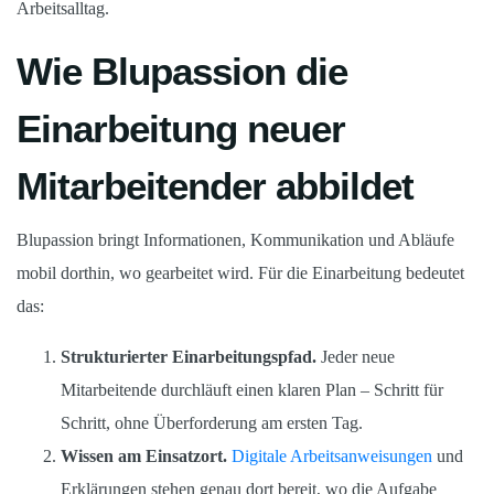
Arbeitsalltag.
Wie Blupassion die
Einarbeitung neuer
Mitarbeitender abbildet
Blupassion bringt Informationen, Kommunikation und Abläufe
mobil dorthin, wo gearbeitet wird. Für die Einarbeitung bedeutet
das:
Strukturierter Einarbeitungspfad.
Jeder neue
Mitarbeitende durchläuft einen klaren Plan – Schritt für
Schritt, ohne Überforderung am ersten Tag.
Wissen am Einsatzort.
Digitale Arbeitsanweisungen
und
Erklärungen stehen genau dort bereit, wo die Aufgabe