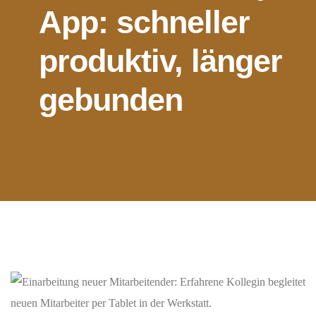
App: schneller
produktiv, länger
gebunden