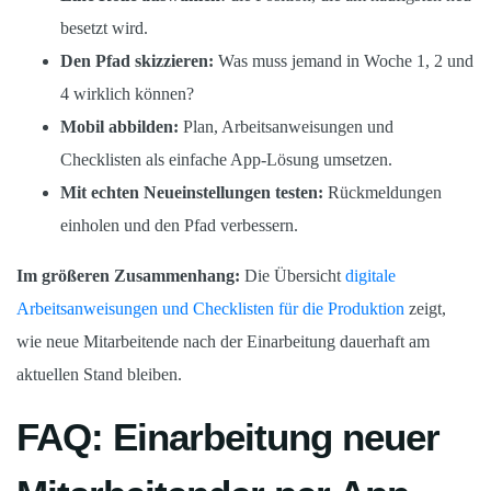
besetzt wird.
Den Pfad skizzieren:
Was muss jemand in Woche 1, 2 und
4 wirklich können?
Mobil abbilden:
Plan, Arbeitsanweisungen und
Checklisten als einfache App-Lösung umsetzen.
Mit echten Neueinstellungen testen:
Rückmeldungen
einholen und den Pfad verbessern.
Im größeren Zusammenhang:
Die Übersicht
digitale
Arbeitsanweisungen und Checklisten für die Produktion
zeigt,
wie neue Mitarbeitende nach der Einarbeitung dauerhaft am
aktuellen Stand bleiben.
FAQ: Einarbeitung neuer