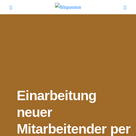
Einarbeitung
neuer
Mitarbeitender per