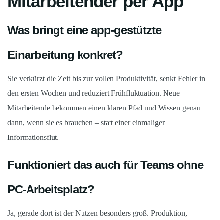
Mitarbeitender per App
Was bringt eine app-gestützte
Einarbeitung konkret?
Sie verkürzt die Zeit bis zur vollen Produktivität, senkt Fehler in
den ersten Wochen und reduziert Frühfluktuation. Neue
Mitarbeitende bekommen einen klaren Pfad und Wissen genau
dann, wenn sie es brauchen – statt einer einmaligen
Informationsflut.
Funktioniert das auch für Teams ohne
PC-Arbeitsplatz?
Ja, gerade dort ist der Nutzen besonders groß. Produktion,