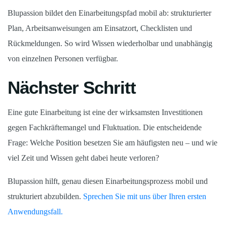
Blupassion bildet den Einarbeitungspfad mobil ab: strukturierter
Plan, Arbeitsanweisungen am Einsatzort, Checklisten und
Rückmeldungen. So wird Wissen wiederholbar und unabhängig
von einzelnen Personen verfügbar.
Nächster Schritt
Eine gute Einarbeitung ist eine der wirksamsten Investitionen
gegen Fachkräftemangel und Fluktuation. Die entscheidende
Frage: Welche Position besetzen Sie am häufigsten neu – und wie
viel Zeit und Wissen geht dabei heute verloren?
Blupassion hilft, genau diesen Einarbeitungsprozess mobil und
strukturiert abzubilden.
Sprechen Sie mit uns über Ihren ersten
Anwendungsfall.