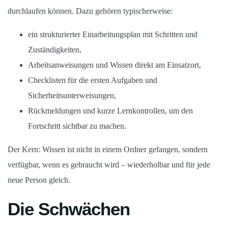
durchlaufen können. Dazu gehören typischerweise:
ein strukturierter Einarbeitungsplan mit Schritten und
Zuständigkeiten,
Arbeitsanweisungen und Wissen direkt am Einsatzort,
Checklisten für die ersten Aufgaben und
Sicherheitsunterweisungen,
Rückmeldungen und kurze Lernkontrollen, um den
Fortschritt sichtbar zu machen.
Der Kern: Wissen ist nicht in einem Ordner gefangen, sondern
verfügbar, wenn es gebraucht wird – wiederholbar und für jede
neue Person gleich.
Die Schwächen