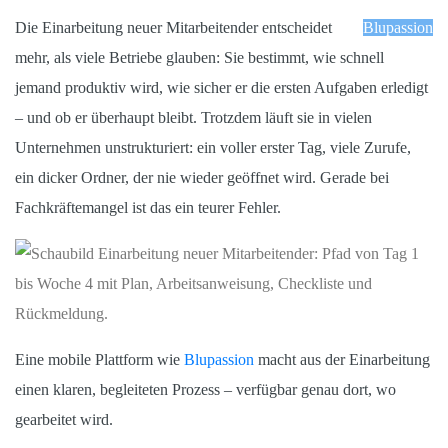
Die Einarbeitung neuer Mitarbeitender entscheidet
Blupassion
mehr, als viele Betriebe glauben: Sie bestimmt, wie schnell
jemand produktiv wird, wie sicher er die ersten Aufgaben erledigt
– und ob er überhaupt bleibt. Trotzdem läuft sie in vielen
Unternehmen unstrukturiert: ein voller erster Tag, viele Zurufe,
ein dicker Ordner, der nie wieder geöffnet wird. Gerade bei
Fachkräftemangel ist das ein teurer Fehler.
Eine mobile Plattform wie
Blupassion
macht aus der Einarbeitung
einen klaren, begleiteten Prozess – verfügbar genau dort, wo
gearbeitet wird.