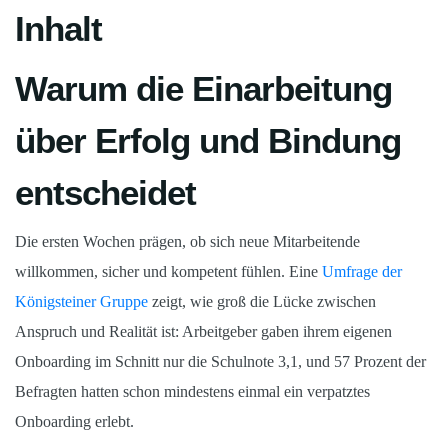
Inhalt
Warum die Einarbeitung
über Erfolg und Bindung
entscheidet
Die ersten Wochen prägen, ob sich neue Mitarbeitende
willkommen, sicher und kompetent fühlen. Eine
Umfrage der
Königsteiner Gruppe
zeigt, wie groß die Lücke zwischen
Anspruch und Realität ist: Arbeitgeber gaben ihrem eigenen
Onboarding im Schnitt nur die Schulnote 3,1, und 57 Prozent der
Befragten hatten schon mindestens einmal ein verpatztes
Onboarding erlebt.