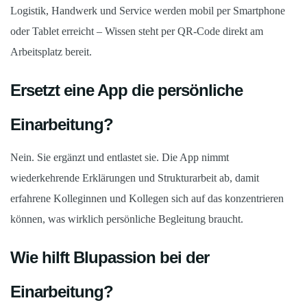
Logistik, Handwerk und Service werden mobil per Smartphone
oder Tablet erreicht – Wissen steht per QR-Code direkt am
Arbeitsplatz bereit.
Ersetzt eine App die persönliche
Einarbeitung?
Nein. Sie ergänzt und entlastet sie. Die App nimmt
wiederkehrende Erklärungen und Strukturarbeit ab, damit
erfahrene Kolleginnen und Kollegen sich auf das konzentrieren
können, was wirklich persönliche Begleitung braucht.
Wie hilft Blupassion bei der
Einarbeitung?