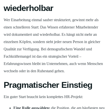
wiederholbar
Wer Einarbeitung einmal sauber strukturiert, gewinnt mehr als
einen schnelleren Start: Das Wissen erfahrener Mitarbeitender
wird dokumentiert und wiederholbar. Es hängt nicht mehr an
einzelnen Köpfen, sondern steht jeder neuen Person in gleicher
Qualität zur Verfügung. Bei demografischem Wandel und
Fachkräftemangel ist das ein strategischer Vorteil –
Erfahrungswissen bleibt im Unternehmen, auch wenn Menschen
wechseln oder in den Ruhestand gehen.
Pragmatischer Einstieg
Ein guter Start braucht kein komplettes HR-Projekt:
Eine Rolle auswählen:
die Position, die am häufigsten neu