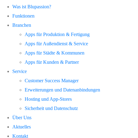
Was ist Blupassion?
Funktionen
Branchen
Apps für Produktion & Fertigung
Apps für Außendienst & Service
Apps für Städte & Kommunen
Apps für Kunden & Partner
Service
Customer Success Manager
Erweiterungen und Datenanbindungen
Hosting und App-Stores
Sicherheit und Datenschutz
Über Uns
Aktuelles
Kontakt