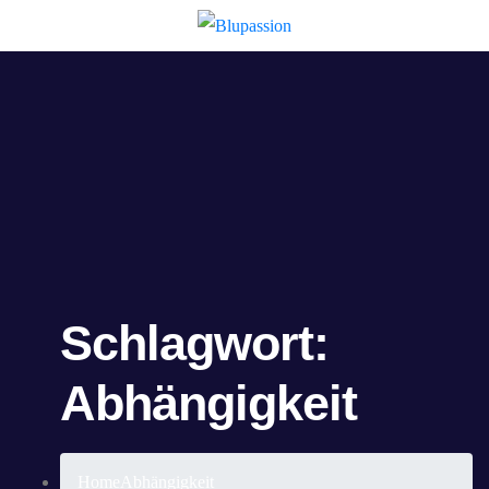
Schlagwort:
Abhängigkeit
Home
Abhängigkeit