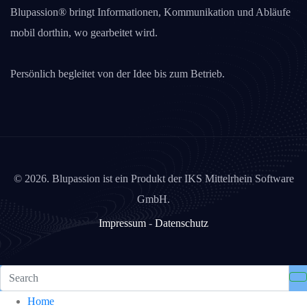
Blupassion® bringt Informationen, Kommunikation und Abläufe
mobil dorthin, wo gearbeitet wird.
Persönlich begleitet von der Idee bis zum Betrieb.
©
2026. Blupassion ist ein Produkt der IKS Mittelrhein Software
GmbH.
Impressum
-
Datenschutz
Home