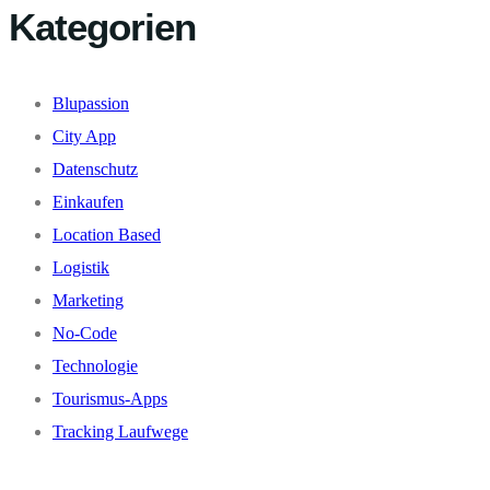
Kategorien
Blupassion
City App
Datenschutz
Einkaufen
Location Based
Logistik
Marketing
No-Code
Technologie
Tourismus-Apps
Tracking Laufwege