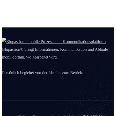
Blupassion® bringt Informationen, Kommunikation und Abläufe
mobil dorthin, wo gearbeitet wird.
Persönlich begleitet von der Idee bis zum Betrieb.