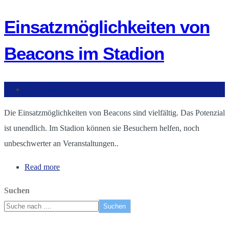
Einsatzmöglichkeiten von
Beacons im Stadion
Ingo Kistermann
Die Einsatzmöglichkeiten von Beacons sind vielfältig. Das Potenzial
ist unendlich. Im Stadion können sie Besuchern helfen, noch
unbeschwerter an Veranstaltungen..
Read more
Suchen
Suchen