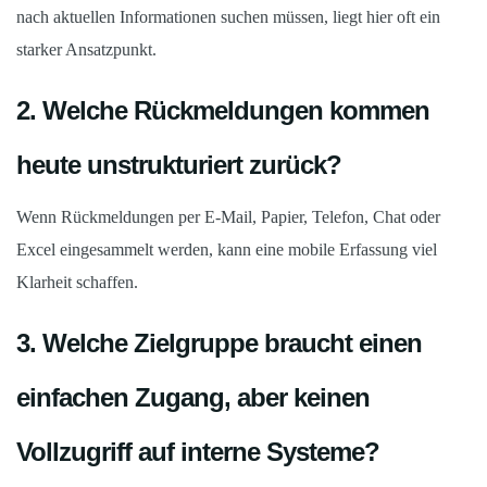
nach aktuellen Informationen suchen müssen, liegt hier oft ein
starker Ansatzpunkt.
2. Welche Rückmeldungen kommen
heute unstrukturiert zurück?
Wenn Rückmeldungen per E-Mail, Papier, Telefon, Chat oder
Excel eingesammelt werden, kann eine mobile Erfassung viel
Klarheit schaffen.
3. Welche Zielgruppe braucht einen
einfachen Zugang, aber keinen
Vollzugriff auf interne Systeme?