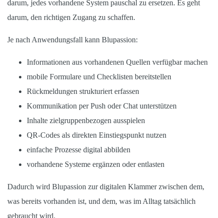
darum, jedes vorhandene System pauschal zu ersetzen. Es geht
darum, den richtigen Zugang zu schaffen.
Je nach Anwendungsfall kann Blupassion:
Informationen aus vorhandenen Quellen verfügbar machen
mobile Formulare und Checklisten bereitstellen
Rückmeldungen strukturiert erfassen
Kommunikation per Push oder Chat unterstützen
Inhalte zielgruppenbezogen ausspielen
QR-Codes als direkten Einstiegspunkt nutzen
einfache Prozesse digital abbilden
vorhandene Systeme ergänzen oder entlasten
Dadurch wird Blupassion zur digitalen Klammer zwischen dem,
was bereits vorhanden ist, und dem, was im Alltag tatsächlich
gebraucht wird.