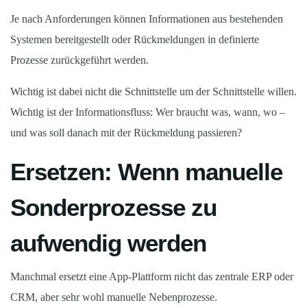
Je nach Anforderungen können Informationen aus bestehenden
Systemen bereitgestellt oder Rückmeldungen in definierte
Prozesse zurückgeführt werden.
Wichtig ist dabei nicht die Schnittstelle um der Schnittstelle willen.
Wichtig ist der Informationsfluss: Wer braucht was, wann, wo –
und was soll danach mit der Rückmeldung passieren?
Ersetzen: Wenn manuelle
Sonderprozesse zu
aufwendig werden
Manchmal ersetzt eine App-Plattform nicht das zentrale ERP oder
CRM, aber sehr wohl manuelle Nebenprozesse.