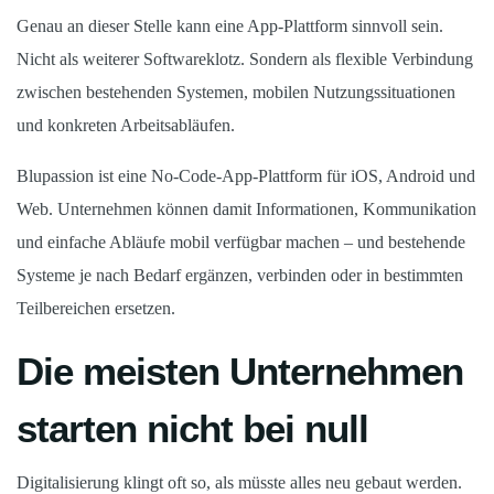
Genau an dieser Stelle kann eine App-Plattform sinnvoll sein.
Nicht als weiterer Softwareklotz. Sondern als flexible Verbindung
zwischen bestehenden Systemen, mobilen Nutzungssituationen
und konkreten Arbeitsabläufen.
Blupassion ist eine No-Code-App-Plattform für iOS, Android und
Web. Unternehmen können damit Informationen, Kommunikation
und einfache Abläufe mobil verfügbar machen – und bestehende
Systeme je nach Bedarf ergänzen, verbinden oder in bestimmten
Teilbereichen ersetzen.
Die meisten Unternehmen
starten nicht bei null
Digitalisierung klingt oft so, als müsste alles neu gebaut werden.