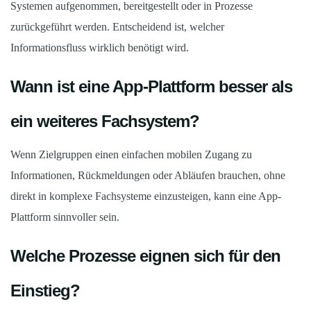
Systemen aufgenommen, bereitgestellt oder in Prozesse
zurückgeführt werden. Entscheidend ist, welcher
Informationsfluss wirklich benötigt wird.
Wann ist eine App-Plattform besser als
ein weiteres Fachsystem?
Wenn Zielgruppen einen einfachen mobilen Zugang zu
Informationen, Rückmeldungen oder Abläufen brauchen, ohne
direkt in komplexe Fachsysteme einzusteigen, kann eine App-
Plattform sinnvoller sein.
Welche Prozesse eignen sich für den
Einstieg?