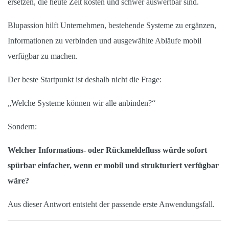
ersetzen, die heute Zeit kosten und schwer auswertbar sind.
Blupassion hilft Unternehmen, bestehende Systeme zu ergänzen,
Informationen zu verbinden und ausgewählte Abläufe mobil
verfügbar zu machen.
Der beste Startpunkt ist deshalb nicht die Frage:
„Welche Systeme können wir alle anbinden?“
Sondern:
Welcher Informations- oder Rückmeldefluss würde sofort
spürbar einfacher, wenn er mobil und strukturiert verfügbar
wäre?
Aus dieser Antwort entsteht der passende erste Anwendungsfall.