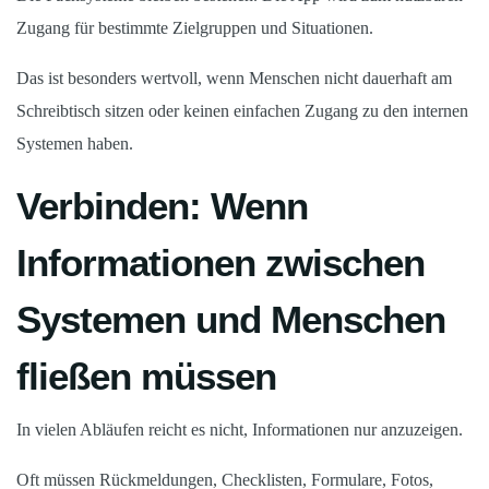
Zugang für bestimmte Zielgruppen und Situationen.
Das ist besonders wertvoll, wenn Menschen nicht dauerhaft am
Schreibtisch sitzen oder keinen einfachen Zugang zu den internen
Systemen haben.
Verbinden: Wenn
Informationen zwischen
Systemen und Menschen
fließen müssen
In vielen Abläufen reicht es nicht, Informationen nur anzuzeigen.
Oft müssen Rückmeldungen, Checklisten, Formulare, Fotos,