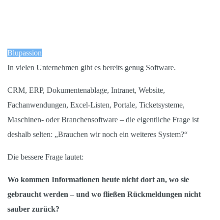
Blupassion
In vielen Unternehmen gibt es bereits genug Software.
CRM, ERP, Dokumentenablage, Intranet, Website,
Fachanwendungen, Excel-Listen, Portale, Ticketsysteme,
Maschinen- oder Branchensoftware – die eigentliche Frage ist
deshalb selten: „Brauchen wir noch ein weiteres System?“
Die bessere Frage lautet:
Wo kommen Informationen heute nicht dort an, wo sie
gebraucht werden – und wo fließen Rückmeldungen nicht
sauber zurück?