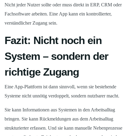
Nicht jeder Nutzer sollte oder muss direkt in ERP, CRM oder
Fachsoftware arbeiten. Eine App kann ein kontrollierter,
verständlicher Zugang sein.
Fazit: Nicht noch ein
System – sondern der
richtige Zugang
Eine App-Plattform ist dann sinnvoll, wenn sie bestehende
Systeme nicht unnötig verdoppelt, sondern nutzbarer macht.
Sie kann Informationen aus Systemen in den Arbeitsalltag
bringen. Sie kann Rückmeldungen aus dem Arbeitsalltag
strukturierter erfassen. Und sie kann manuelle Nebenprozesse