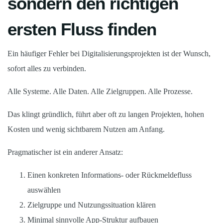
sondern den richtigen
ersten Fluss finden
Ein häufiger Fehler bei Digitalisierungsprojekten ist der Wunsch,
sofort alles zu verbinden.
Alle Systeme. Alle Daten. Alle Zielgruppen. Alle Prozesse.
Das klingt gründlich, führt aber oft zu langen Projekten, hohen
Kosten und wenig sichtbarem Nutzen am Anfang.
Pragmatischer ist ein anderer Ansatz:
Einen konkreten Informations- oder Rückmeldefluss
auswählen
Zielgruppe und Nutzungssituation klären
Minimal sinnvolle App-Struktur aufbauen