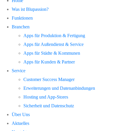
Home
Was ist Blupassion?
Funktionen
Branchen
Apps für Produktion & Fertigung
Apps für Außendienst & Service
Apps für Städte & Kommunen
Apps für Kunden & Partner
Service
Customer Success Manager
Erweiterungen und Datenanbindungen
Hosting und App-Stores
Sicherheit und Datenschutz
Über Uns
Aktuelles