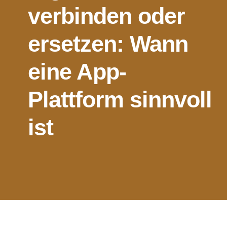
verbinden oder
ersetzen: Wann
eine App-
Plattform sinnvoll
ist