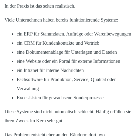
In der Praxis ist das selten realistisch.
Viele Unternehmen haben bereits funktionierende Systeme:
ein ERP für Stammdaten, Aufträge oder Warenbewegungen
ein CRM für Kundenkontakte und Vertrieb
eine Dokumentenablage für Unterlagen und Dateien
eine Website oder ein Portal für externe Informationen
ein Intranet für interne Nachrichten
Fachsoftware für Produktion, Service, Qualität oder
Verwaltung
Excel-Listen für gewachsene Sonderprozesse
Diese Systeme sind nicht automatisch schlecht. Häufig erfüllen sie
ihren Zweck im Kern sehr gut.
Das Problem entsteht eher an den Rändern: dort, wo