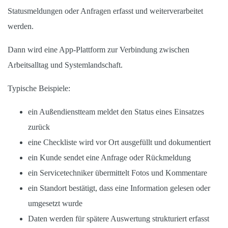
Statusmeldungen oder Anfragen erfasst und weiterverarbeitet
werden.
Dann wird eine App-Plattform zur Verbindung zwischen
Arbeitsalltag und Systemlandschaft.
Typische Beispiele:
ein Außendienstteam meldet den Status eines Einsatzes
zurück
eine Checkliste wird vor Ort ausgefüllt und dokumentiert
ein Kunde sendet eine Anfrage oder Rückmeldung
ein Servicetechniker übermittelt Fotos und Kommentare
ein Standort bestätigt, dass eine Information gelesen oder
umgesetzt wurde
Daten werden für spätere Auswertung strukturiert erfasst