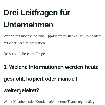
Drei Leitfragen für
Unternehmen
Wer prüfen möchte, ob eine App-Plattform sinnvoll ist, sollte nicht
mit einer Featureliste starten.
Besser sind diese drei Fragen:
1. Welche Informationen werden heute
gesucht, kopiert oder manuell
weitergeleitet?
Wenn Mitarbeitende, Kunden oder externe Teams regelmäßig