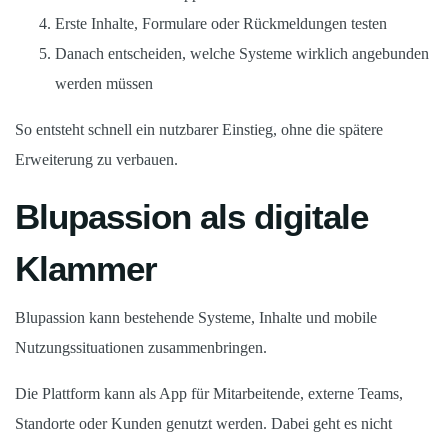
Erste Inhalte, Formulare oder Rückmeldungen testen
Danach entscheiden, welche Systeme wirklich angebunden
werden müssen
So entsteht schnell ein nutzbarer Einstieg, ohne die spätere
Erweiterung zu verbauen.
Blupassion als digitale
Klammer
Blupassion kann bestehende Systeme, Inhalte und mobile
Nutzungssituationen zusammenbringen.
Die Plattform kann als App für Mitarbeitende, externe Teams,
Standorte oder Kunden genutzt werden. Dabei geht es nicht