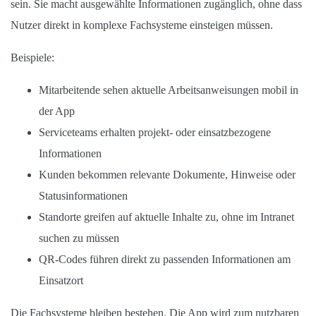
sein. Sie macht ausgewählte Informationen zugänglich, ohne dass
Nutzer direkt in komplexe Fachsysteme einsteigen müssen.
Beispiele:
Mitarbeitende sehen aktuelle Arbeitsanweisungen mobil in
der App
Serviceteams erhalten projekt- oder einsatzbezogene
Informationen
Kunden bekommen relevante Dokumente, Hinweise oder
Statusinformationen
Standorte greifen auf aktuelle Inhalte zu, ohne im Intranet
suchen zu müssen
QR-Codes führen direkt zu passenden Informationen am
Einsatzort
Die Fachsysteme bleiben bestehen. Die App wird zum nutzbaren