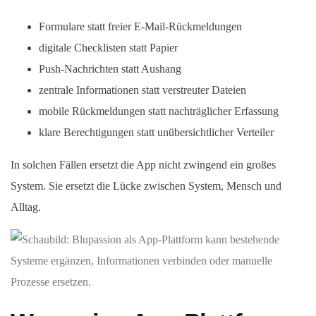
Formulare statt freier E-Mail-Rückmeldungen
digitale Checklisten statt Papier
Push-Nachrichten statt Aushang
zentrale Informationen statt verstreuter Dateien
mobile Rückmeldungen statt nachträglicher Erfassung
klare Berechtigungen statt unübersichtlicher Verteiler
In solchen Fällen ersetzt die App nicht zwingend ein großes
System. Sie ersetzt die Lücke zwischen System, Mensch und
Alltag.