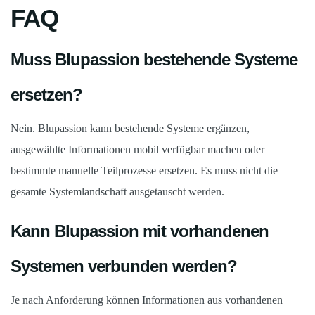
FAQ
Muss Blupassion bestehende Systeme
ersetzen?
Nein. Blupassion kann bestehende Systeme ergänzen,
ausgewählte Informationen mobil verfügbar machen oder
bestimmte manuelle Teilprozesse ersetzen. Es muss nicht die
gesamte Systemlandschaft ausgetauscht werden.
Kann Blupassion mit vorhandenen
Systemen verbunden werden?
Je nach Anforderung können Informationen aus vorhandenen