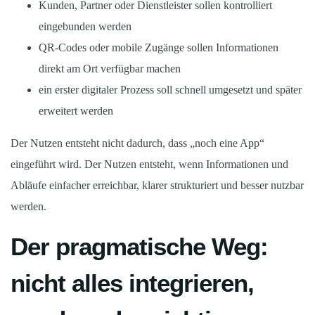
Kunden, Partner oder Dienstleister sollen kontrolliert
eingebunden werden
QR-Codes oder mobile Zugänge sollen Informationen
direkt am Ort verfügbar machen
ein erster digitaler Prozess soll schnell umgesetzt und später
erweitert werden
Der Nutzen entsteht nicht dadurch, dass „noch eine App“
eingeführt wird. Der Nutzen entsteht, wenn Informationen und
Abläufe einfacher erreichbar, klarer strukturiert und besser nutzbar
werden.
Der pragmatische Weg:
nicht alles integrieren,