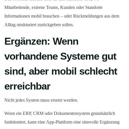
Mitarbeitende, externe Teams, Kunden oder Standorte
Informationen mobil brauchen – oder Rückmeldungen aus dem
Alltag strukturiert zurückgeben sollen.
Ergänzen: Wenn
vorhandene Systeme gut
sind, aber mobil schlecht
erreichbar
Nicht jedes System muss ersetzt werden.
Wenn ein ERP, CRM oder Dokumentensystem grundsätzlich
funktioniert, kann eine App-Plattform eine sinnvolle Ergänzung