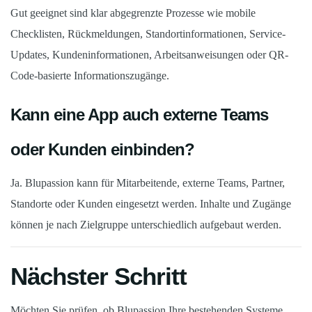
Gut geeignet sind klar abgegrenzte Prozesse wie mobile
Checklisten, Rückmeldungen, Standortinformationen, Service-
Updates, Kundeninformationen, Arbeitsanweisungen oder QR-
Code-basierte Informationszugänge.
Kann eine App auch externe Teams
oder Kunden einbinden?
Ja. Blupassion kann für Mitarbeitende, externe Teams, Partner,
Standorte oder Kunden eingesetzt werden. Inhalte und Zugänge
können je nach Zielgruppe unterschiedlich aufgebaut werden.
Nächster Schritt
Möchten Sie prüfen, ob Blupassion Ihre bestehenden Systeme