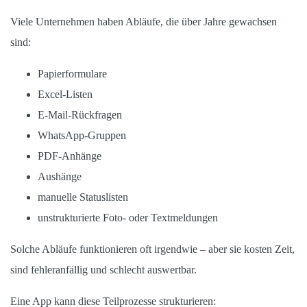
Viele Unternehmen haben Abläufe, die über Jahre gewachsen
sind:
Papierformulare
Excel-Listen
E-Mail-Rückfragen
WhatsApp-Gruppen
PDF-Anhänge
Aushänge
manuelle Statuslisten
unstrukturierte Foto- oder Textmeldungen
Solche Abläufe funktionieren oft irgendwie – aber sie kosten Zeit,
sind fehleranfällig und schlecht auswertbar.
Eine App kann diese Teilprozesse strukturieren: