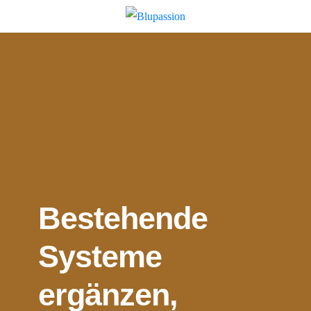
Bestehende
Systeme
ergänzen,