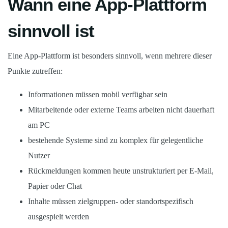
Wann eine App-Plattform
sinnvoll ist
Eine App-Plattform ist besonders sinnvoll, wenn mehrere dieser
Punkte zutreffen:
Informationen müssen mobil verfügbar sein
Mitarbeitende oder externe Teams arbeiten nicht dauerhaft
am PC
bestehende Systeme sind zu komplex für gelegentliche
Nutzer
Rückmeldungen kommen heute unstrukturiert per E-Mail,
Papier oder Chat
Inhalte müssen zielgruppen- oder standortspezifisch
ausgespielt werden