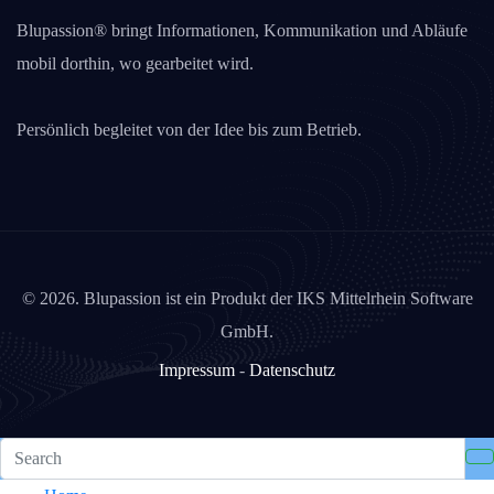
Blupassion® bringt Informationen, Kommunikation und Abläufe
mobil dorthin, wo gearbeitet wird.
Persönlich begleitet von der Idee bis zum Betrieb.
©
2026. Blupassion ist ein Produkt der IKS Mittelrhein Software
GmbH.
Impressum
-
Datenschutz