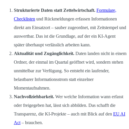
Strukturierte Daten statt Zettelwirtschaft.
Formulare,
Checklisten
und Rückmeldungen erfassen Informationen
direkt am Einsatzort – sauber zugeordnet, mit Zeitstempel und
auswertbar. Das ist die Grundlage, auf der ein KI-Agent
später überhaupt verlässlich arbeiten kann.
Aktualität und Zugänglichkeit.
Daten landen nicht in einem
Ordner, der einmal im Quartal geöffnet wird, sondern stehen
unmittelbar zur Verfügung. So entsteht ein laufender,
belastbarer Informationsstrom statt einzelner
Momentaufnahmen.
Nachvollziehbarkeit.
Wer welche Information wann erfasst
oder freigegeben hat, lässt sich abbilden. Das schafft die
Transparenz, die KI-Projekte – auch mit Blick auf den
EU AI
Act
– brauchen.