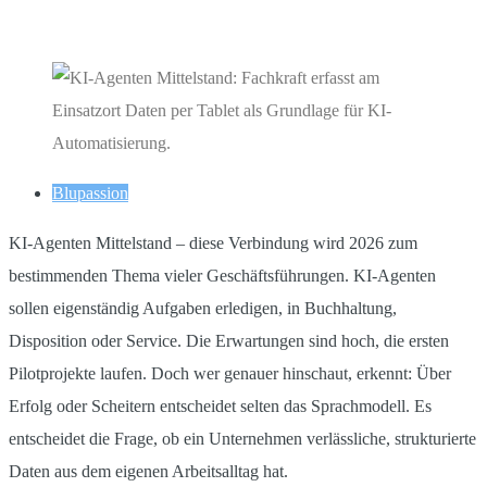
Blupassion
KI-Agenten Mittelstand – diese Verbindung wird 2026 zum
bestimmenden Thema vieler Geschäftsführungen. KI-Agenten
sollen eigenständig Aufgaben erledigen, in Buchhaltung,
Disposition oder Service. Die Erwartungen sind hoch, die ersten
Pilotprojekte laufen. Doch wer genauer hinschaut, erkennt: Über
Erfolg oder Scheitern entscheidet selten das Sprachmodell. Es
entscheidet die Frage, ob ein Unternehmen verlässliche, strukturierte
Daten aus dem eigenen Arbeitsalltag hat.