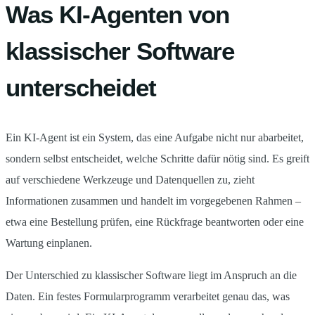
Was KI-Agenten von
klassischer Software
unterscheidet
Ein KI-Agent ist ein System, das eine Aufgabe nicht nur abarbeitet,
sondern selbst entscheidet, welche Schritte dafür nötig sind. Es greift
auf verschiedene Werkzeuge und Datenquellen zu, zieht
Informationen zusammen und handelt im vorgegebenen Rahmen –
etwa eine Bestellung prüfen, eine Rückfrage beantworten oder eine
Wartung einplanen.
Der Unterschied zu klassischer Software liegt im Anspruch an die
Daten. Ein festes Formularprogramm verarbeitet genau das, was