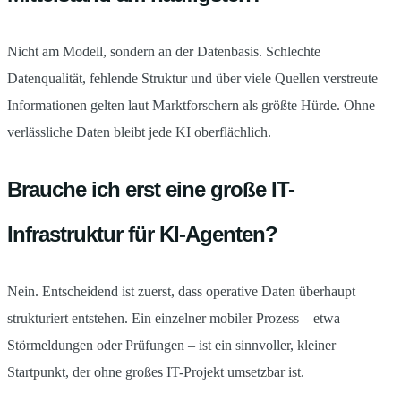
Nicht am Modell, sondern an der Datenbasis. Schlechte
Datenqualität, fehlende Struktur und über viele Quellen verstreute
Informationen gelten laut Marktforschern als größte Hürde. Ohne
verlässliche Daten bleibt jede KI oberflächlich.
Brauche ich erst eine große IT-
Infrastruktur für KI-Agenten?
Nein. Entscheidend ist zuerst, dass operative Daten überhaupt
strukturiert entstehen. Ein einzelner mobiler Prozess – etwa
Störmeldungen oder Prüfungen – ist ein sinnvoller, kleiner
Startpunkt, der ohne großes IT-Projekt umsetzbar ist.