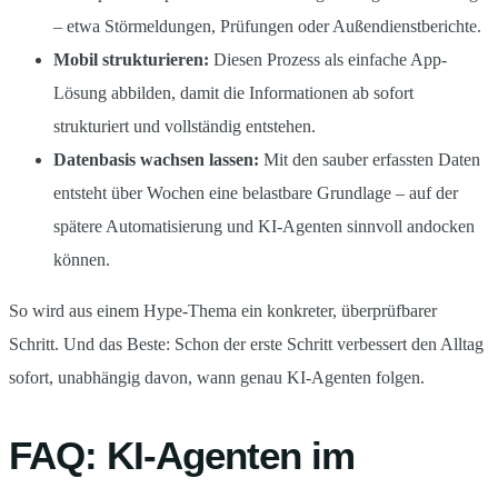
– etwa Störmeldungen, Prüfungen oder Außendienstberichte.
Mobil strukturieren:
Diesen Prozess als einfache App-
Lösung abbilden, damit die Informationen ab sofort
strukturiert und vollständig entstehen.
Datenbasis wachsen lassen:
Mit den sauber erfassten Daten
entsteht über Wochen eine belastbare Grundlage – auf der
spätere Automatisierung und KI-Agenten sinnvoll andocken
können.
So wird aus einem Hype-Thema ein konkreter, überprüfbarer
Schritt. Und das Beste: Schon der erste Schritt verbessert den Alltag
sofort, unabhängig davon, wann genau KI-Agenten folgen.
FAQ: KI-Agenten im