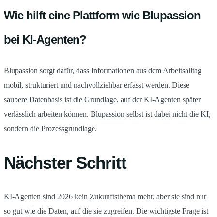
Wie hilft eine Plattform wie Blupassion
bei KI-Agenten?
Blupassion sorgt dafür, dass Informationen aus dem Arbeitsalltag
mobil, strukturiert und nachvollziehbar erfasst werden. Diese
saubere Datenbasis ist die Grundlage, auf der KI-Agenten später
verlässlich arbeiten können. Blupassion selbst ist dabei nicht die KI,
sondern die Prozessgrundlage.
Nächster Schritt
KI-Agenten sind 2026 kein Zukunftsthema mehr, aber sie sind nur
so gut wie die Daten, auf die sie zugreifen. Die wichtigste Frage ist