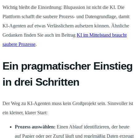
Wichtig bleibt die Einordnung: Blupassion ist nicht die KI. Die
Plattform schafft die saubere Prozess- und Datengrundlage, damit
KI-Agenten auf etwas Verlässlichem aufsetzen können. Ähnliche
Gedanken finden Sie auch im Beitrag
KI im Mittelstand braucht
saubere Prozesse
.
Ein pragmatischer Einstieg
in drei Schritten
Der Weg zu KI-Agenten muss kein Großprojekt sein. Sinnvoller ist
ein kleiner, klarer Start:
Prozess auswählen:
Einen Ablauf identifizieren, der heute
auf Papier oder per Zuruf läuft und regelmäßig Daten erzeugt