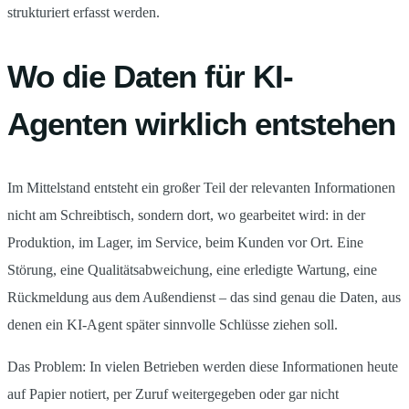
strukturiert erfasst werden.
Wo die Daten für KI-
Agenten wirklich entstehen
Im Mittelstand entsteht ein großer Teil der relevanten Informationen
nicht am Schreibtisch, sondern dort, wo gearbeitet wird: in der
Produktion, im Lager, im Service, beim Kunden vor Ort. Eine
Störung, eine Qualitätsabweichung, eine erledigte Wartung, eine
Rückmeldung aus dem Außendienst – das sind genau die Daten, aus
denen ein KI-Agent später sinnvolle Schlüsse ziehen soll.
Das Problem: In vielen Betrieben werden diese Informationen heute
auf Papier notiert, per Zuruf weitergegeben oder gar nicht