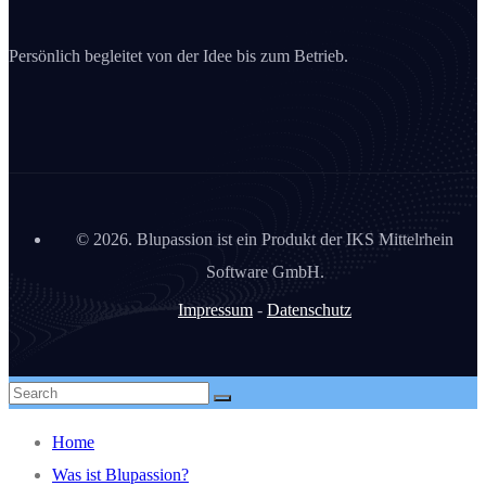
Persönlich begleitet von der Idee bis zum Betrieb.
©
2026. Blupassion ist ein Produkt der IKS Mittelrhein
Software GmbH.
Impressum
-
Datenschutz
Home
Was ist Blupassion?