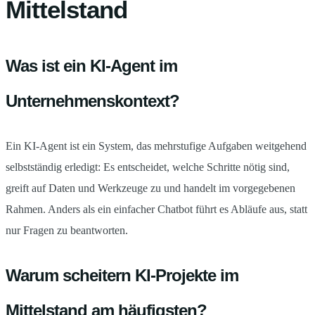
Mittelstand
Was ist ein KI-Agent im
Unternehmenskontext?
Ein KI-Agent ist ein System, das mehrstufige Aufgaben weitgehend
selbstständig erledigt: Es entscheidet, welche Schritte nötig sind,
greift auf Daten und Werkzeuge zu und handelt im vorgegebenen
Rahmen. Anders als ein einfacher Chatbot führt es Abläufe aus, statt
nur Fragen zu beantworten.
Warum scheitern KI-Projekte im
Mittelstand am häufigsten?