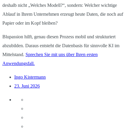
deshalb nicht „Welches Modell?“, sondern: Welcher wichtige
Ablauf in Ihrem Unternehmen erzeugt heute Daten, die noch auf
Papier oder im Kopf bleiben?
Blupassion hilft, genau diesen Prozess mobil und strukturiert
abzubilden. Daraus entsteht die Datenbasis für sinnvolle KI im
Mittelstand.
Sprechen Sie mit uns über Ihren ersten
Anwendungsfall.
Ingo Kistermann
23. Juni 2026