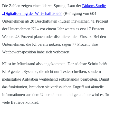
Die Zahlen zeigen einen klaren Sprung. Laut der
Bitkom-Studie
„Digitalisierung der Wirtschaft 2026“
(Befragung von 604
Unternehmen ab 20 Beschäftigten) nutzen inzwischen 41 Prozent
der Unternehmen KI – vor einem Jahr waren es erst 17 Prozent.
Weitere 48 Prozent planen oder diskutieren den Einsatz. Bei den
Unternehmen, die KI bereits nutzen, sagen 77 Prozent, ihre
Wettbewerbsposition habe sich verbessert.
KI ist im Mittelstand also angekommen. Der nächste Schritt heißt
KI-Agenten: Systeme, die nicht nur Texte schreiben, sondern
mehrstufige Aufgaben weitgehend selbstständig bearbeiten. Damit
das funktioniert, brauchen sie verlässlichen Zugriff auf aktuelle
Informationen aus dem Unternehmen – und genau hier wird es für
viele Betriebe konkret.