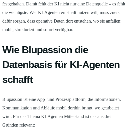
festgehalten. Damit fehlt der KI nicht nur eine Datenquelle – es fehlt
die wichtigste. Wer KI-Agenten ernsthaft nutzen will, muss zuerst
dafür sorgen, dass operative Daten dort entstehen, wo sie anfallen:
mobil, strukturiert und sofort verfügbar.
Wie Blupassion die
Datenbasis für KI-Agenten
schafft
Blupassion ist eine App- und Prozessplattform, die Informationen,
Kommunikation und Abläufe mobil dorthin bringt, wo gearbeitet
wird. Für das Thema KI-Agenten Mittelstand ist das aus drei
Gründen relevant: