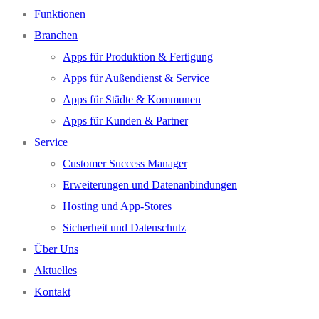
Funktionen
Branchen
Apps für Produktion & Fertigung
Apps für Außendienst & Service
Apps für Städte & Kommunen
Apps für Kunden & Partner
Service
Customer Success Manager
Erweiterungen und Datenanbindungen
Hosting und App-Stores
Sicherheit und Datenschutz
Über Uns
Aktuelles
Kontakt