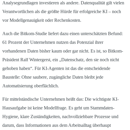
Analysegrundlagen investieren als andere. Datenqualität gilt vielen
Verantwortlichen als die größte Hürde für erfolgreiche KI – noch
vor Modellgenauigkeit oder Rechenkosten.
Auch die Bitkom-Studie liefert dazu einen unterschätzten Befund:
61 Prozent der Unternehmen nutzen das Potenzial ihrer
vorhandenen Daten bisher kaum oder gar nicht. Es ist, so Bitkom-
Präsident Ralf Wintergerst, ein „Datenschatz, den sie noch nicht
gehoben haben“. Für KI-Agenten ist das die entscheidende
Baustelle: Ohne saubere, zugängliche Daten bleibt jede
Automatisierung oberflächlich.
Für mittelständische Unternehmen heißt das: Die wichtigste KI-
Hausaufgabe ist keine Modellfrage. Es geht um Stammdaten-
Hygiene, klare Zuständigkeiten, nachvollziehbare Prozesse und
darum, dass Informationen aus dem Arbeitsalltag überhaupt