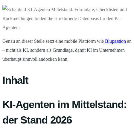
Genau an dieser Stelle setzt eine mobile Plattform wie
Blupassion
an
– nicht als KI, sondern als Grundlage, damit KI im Unternehmen
überhaupt sinnvoll andocken kann.
Inhalt
KI-Agenten im Mittelstand:
der Stand 2026