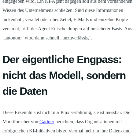
eingegeben wird. Ein KI-Agent dagegen soll aus dem vorhandenen
Wissen des Unternehmens schließen. Sind diese Informationen
lückenhaft, veraltet oder über Zettel, E-Mails und einzelne Köpfe
verstreut, trifft der Agent Entscheidungen auf unsicherer Basis. Aus
„autonom“ wird dann schnell „unzuverlässig“.
Der eigentliche Engpass:
nicht das Modell, sondern
die Daten
Diese Erkenntnis ist nicht nur Praxiserfahrung, sie ist messbar. Die
Marktforscher von
Gartner
berichten, dass Organisationen mit
erfolgreichen KI-Initiativen bis zu viermal mehr in ihre Daten- und