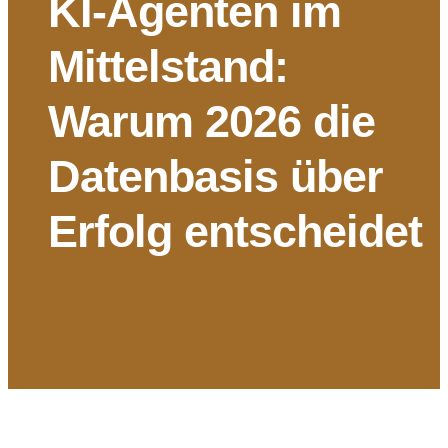
KI-Agenten im
Mittelstand:
Warum 2026 die
Datenbasis über
Erfolg entscheidet