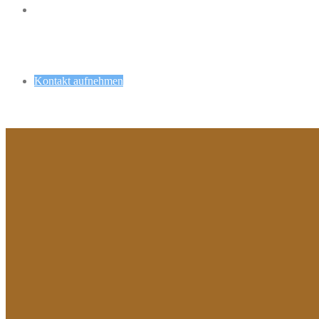
Kontakt aufnehmen