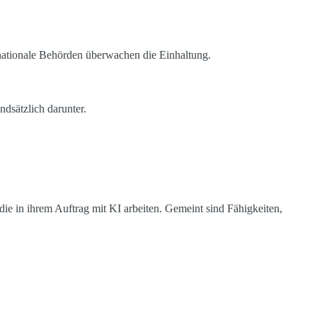
nationale Behörden überwachen die Einhaltung.
dsätzlich darunter.
die in ihrem Auftrag mit KI arbeiten. Gemeint sind Fähigkeiten,