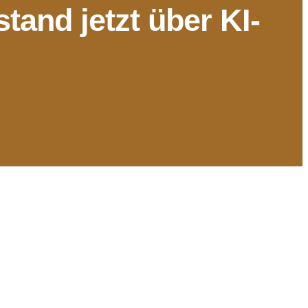
tand jetzt über KI-