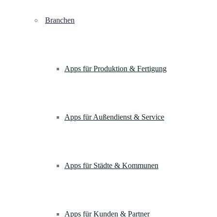
Branchen
Apps für Produktion & Fertigung
Apps für Außendienst & Service
Apps für Städte & Kommunen
Apps für Kunden & Partner