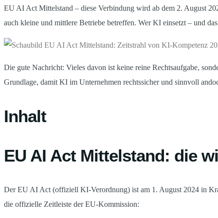
EU AI Act Mittelstand – diese Verbindung wird ab dem 2. August 202
auch kleine und mittlere Betriebe betreffen. Wer KI einsetzt – und da
Die gute Nachricht: Vieles davon ist keine reine Rechtsaufgabe, sond
Grundlage, damit KI im Unternehmen rechtssicher und sinnvoll ando
Inhalt
EU AI Act Mittelstand: die w
Der EU AI Act (offiziell KI-Verordnung) ist am 1. August 2024 in Kra
die offizielle Zeitleiste der EU-Kommission: