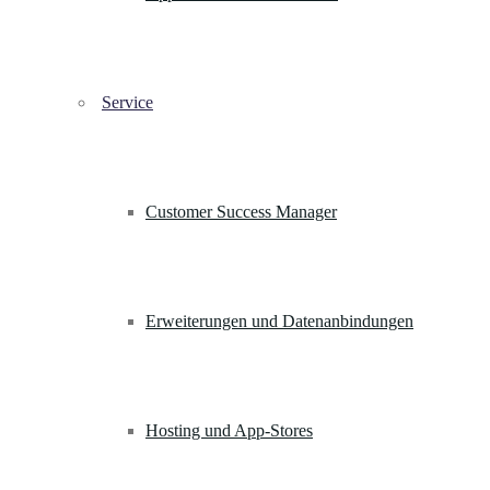
Service
Customer Success Manager
Erweiterungen und Datenanbindungen
Hosting und App-Stores