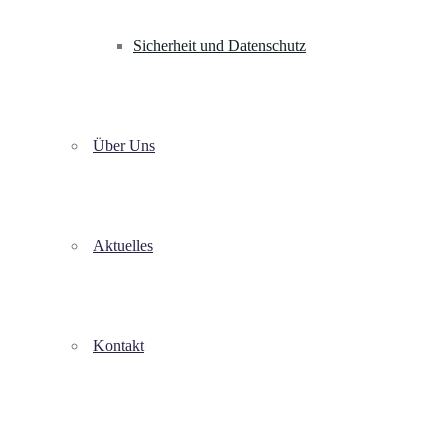
Sicherheit und Datenschutz
Über Uns
Aktuelles
Kontakt