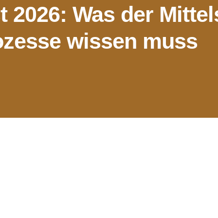
 2026: Was der Mittels
ozesse wissen muss