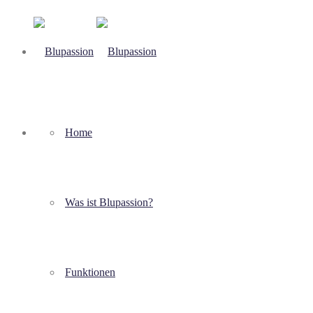
Home
Was ist Blupassion?
Funktionen